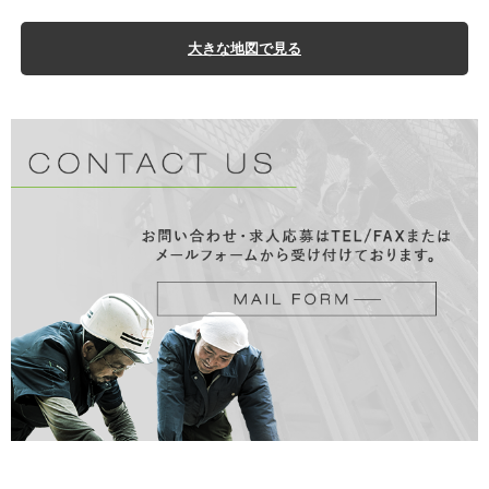
大きな地図で見る