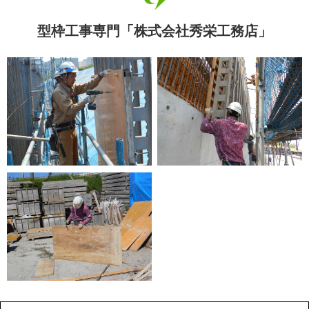
型枠工事専門「株式会社秀栄工務店」