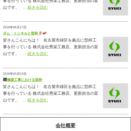
事を行っている 株式会社秀栄工務店、更新担当の富
山です。 ...
続きを読む
2026年06月17日
ダム・トンネルと型枠
皆さんこんにちは！ 名古屋市緑区を拠点に型枠工
事を行っている 株式会社秀栄工務店、更新担当の富
山です。 ...
続きを読む
2026年05月25日
橋梁工事における型枠
皆さんこんにちは！ 名古屋市緑区を拠点に型枠工
事を行っている 株式会社秀栄工務店、更新担当の富
山です。 ...
続きを読む
会社概要