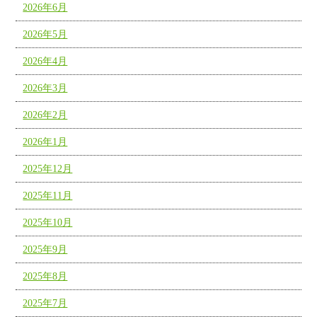
2026年6月
2026年5月
2026年4月
2026年3月
2026年2月
2026年1月
2025年12月
2025年11月
2025年10月
2025年9月
2025年8月
2025年7月