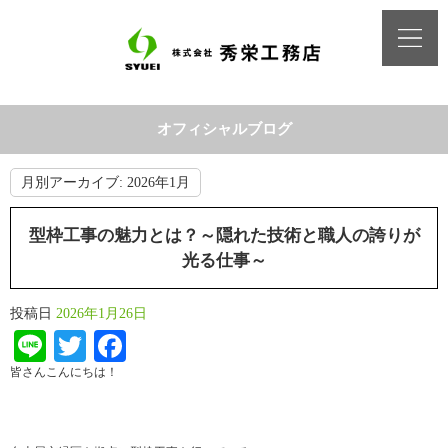
オフィシャルブログ
月別アーカイブ:
2026年1月
型枠工事の魅力とは？～隠れた技術と職人の誇りが
光る仕事～
投稿日
2026年1月26日
Line
Twitter
Facebook
皆さんこんにちは！