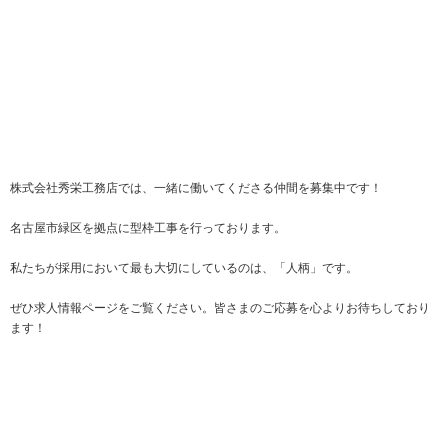
株式会社秀栄工務店では、一緒に働いてくださる仲間を募集中です！
名古屋市緑区を拠点に型枠工事を行っております。
私たちが採用において最も大切にしているのは、「人柄」です。
ぜひ求人情報ページをご覧ください。皆さまのご応募を心よりお待ちしており
ます！