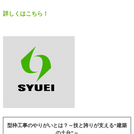
詳しくはこちら！
型枠工事のやりがいとは？～技と誇りが支える“建築
の土台”～