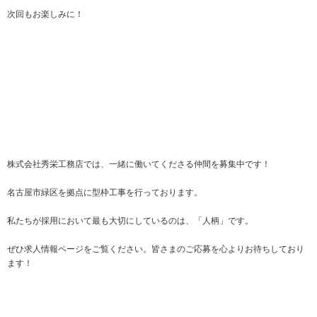
次回もお楽しみに！
株式会社秀栄工務店では、一緒に働いてくださる仲間を募集中です！
名古屋市緑区を拠点に型枠工事を行っております。
私たちが採用において最も大切にしているのは、「人柄」です。
ぜひ求人情報ページをご覧ください。皆さまのご応募を心よりお待ちしており
ます！