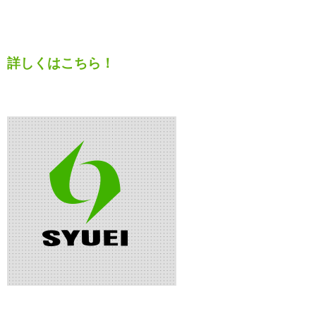
詳しくはこちら！