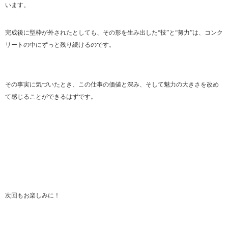
います。
完成後に型枠が外されたとしても、その形を生み出した“技”と“努力”は、コンク
リートの中にずっと残り続けるのです。
その事実に気づいたとき、この仕事の価値と深み、そして魅力の大きさを改め
て感じることができるはずです。
次回もお楽しみに！