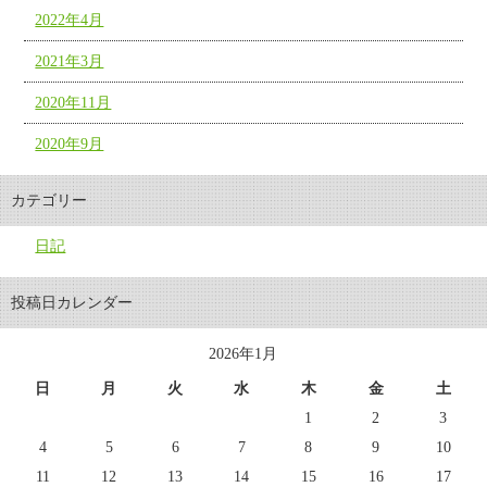
2022年4月
2021年3月
2020年11月
2020年9月
カテゴリー
日記
投稿日カレンダー
2026年1月
日
月
火
水
木
金
土
1
2
3
4
5
6
7
8
9
10
11
12
13
14
15
16
17