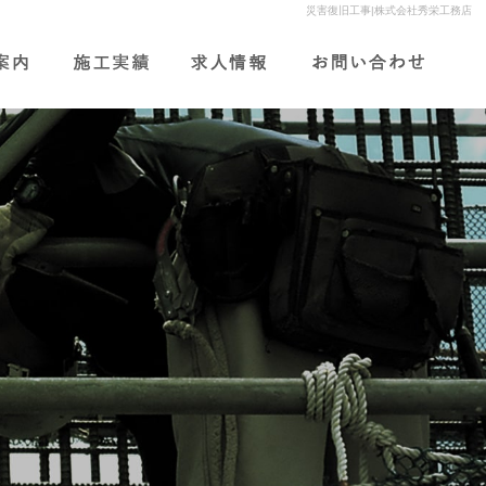
災害復旧工事|株式会社秀栄工務店