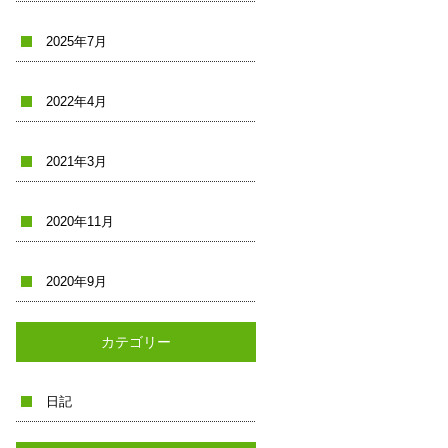
2025年7月
2022年4月
2021年3月
2020年11月
2020年9月
カテゴリー
日記