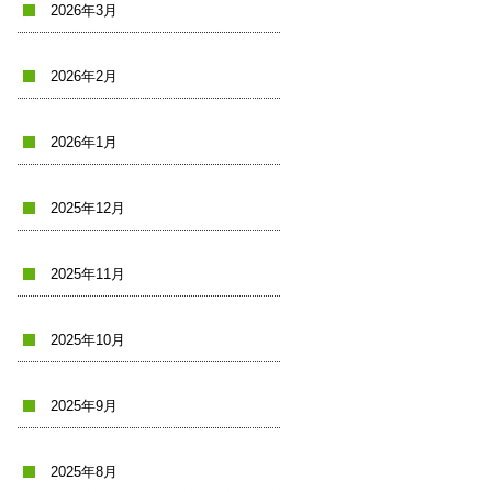
2026年3月
2026年2月
2026年1月
2025年12月
2025年11月
2025年10月
2025年9月
2025年8月