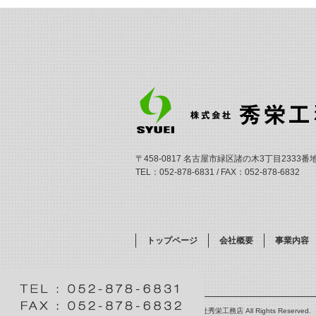
〒458-0817 名古屋市緑区諸の木3丁目2333番
TEL：052-878-6831 / FAX：052-878-6832
トップページ
会社概要
事業内容
Copyright (C) 株式会社秀栄工務店 All Rights Reserved.