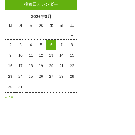
投稿日カレンダー
2026年8月
日
月
火
水
木
金
土
1
2
3
4
5
6
7
8
9
10
11
12
13
14
15
16
17
18
19
20
21
22
23
24
25
26
27
28
29
30
31
« 7月