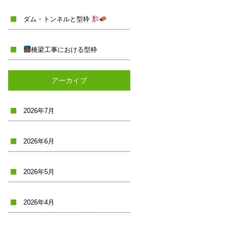
ダム・トンネルと型枠
橋梁工事における型枠
アーカイブ
2026年7月
2026年6月
2026年5月
2026年4月