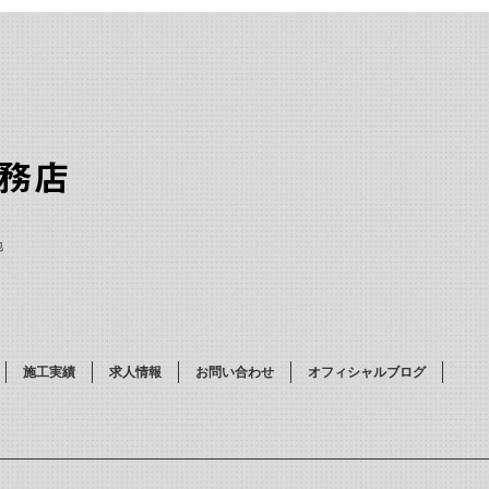
地
施工実績
求人情報
お問い合わせ
オフィシャルブログ