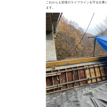
これからも皆様のライフラインを守る仕事
ます。