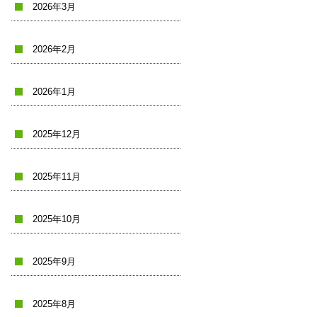
2026年3月
2026年2月
2026年1月
2025年12月
2025年11月
2025年10月
2025年9月
2025年8月