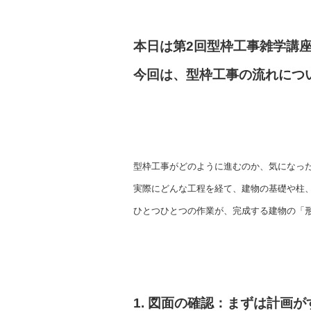
本日は第2回型枠工事雑学講
今回は、型枠工事の流れにつ
型枠工事がどのように進むのか、気になっ
実際にどんな工程を経て、建物の基礎や柱
ひとつひとつの作業が、完成する建物の「
1. 図面の確認：まずは計画