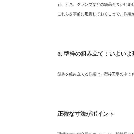
釘、ビス、クランプなどの部品も欠かせま
これらを事前に用意しておくことで、作業
3. 型枠の組み立て：いよい
型枠を組み立てる作業は、型枠工事の中で
正確な寸法がポイント