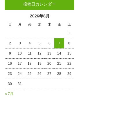
投稿日カレンダー
2026年8月
日
月
火
水
木
金
土
1
2
3
4
5
6
7
8
9
10
11
12
13
14
15
16
17
18
19
20
21
22
23
24
25
26
27
28
29
30
31
« 7月