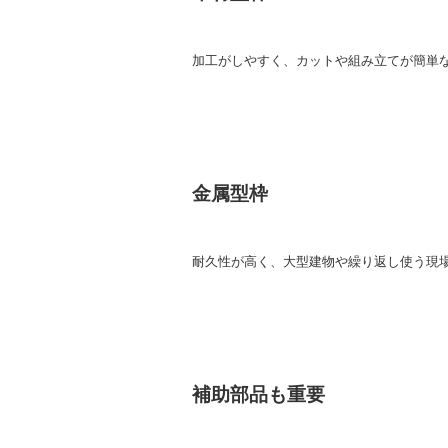
加工がしやすく、カットや組み立てが簡単
金属型枠
耐久性が高く、大型建物や繰り返し使う現
補助部品も重要