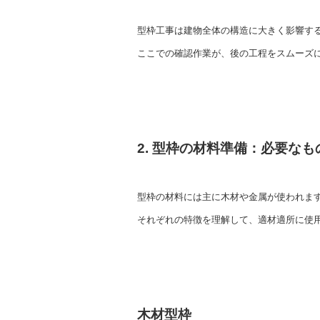
型枠工事は建物全体の構造に大きく影響す
ここでの確認作業が、後の工程をスムーズ
2. 型枠の材料準備：必要な
型枠の材料には主に木材や金属が使われま
それぞれの特徴を理解して、適材適所に使
木材型枠