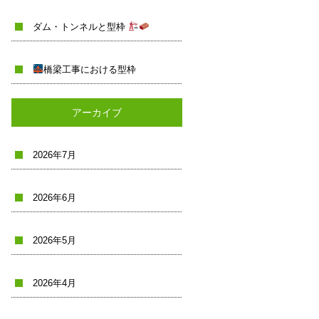
ダム・トンネルと型枠
橋梁工事における型枠
アーカイブ
2026年7月
2026年6月
2026年5月
2026年4月