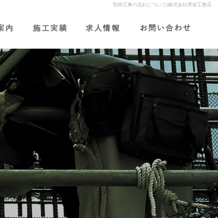
型枠工事の流れについて|株式会社秀栄工務店