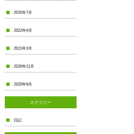
2025年7月
2022年4月
2021年3月
2020年11月
2020年9月
カテゴリー
日記