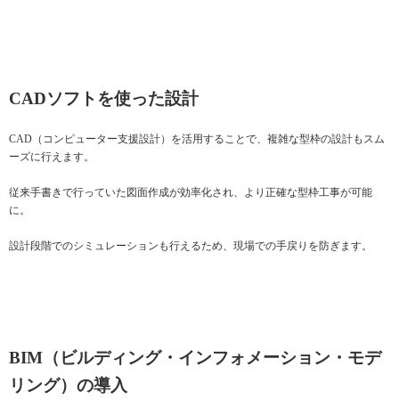
CADソフトを使った設計
CAD（コンピューター支援設計）を活用することで、複雑な型枠の設計もスム
ーズに行えます。
従来手書きで行っていた図面作成が効率化され、より正確な型枠工事が可能
に。
設計段階でのシミュレーションも行えるため、現場での手戻りを防ぎます。
BIM（ビルディング・インフォメーション・モデ
リング）の導入