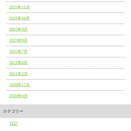
2025年11月
2025年10月
2025年9月
2025年8月
2025年7月
2022年4月
2021年3月
2020年11月
2020年9月
カテゴリー
日記