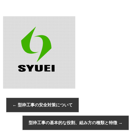
←
型枠工事の安全対策について
型枠工事の基本的な役割、組み方の種類と特徴
→