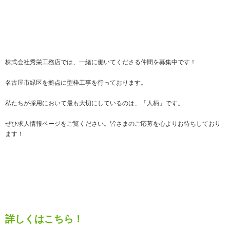
株式会社秀栄工務店では、一緒に働いてくださる仲間を募集中です！
名古屋市緑区を拠点に型枠工事を行っております。
私たちが採用において最も大切にしているのは、「人柄」です。
ぜひ求人情報ページをご覧ください。皆さまのご応募を心よりお待ちしており
ます！
詳しくはこちら！