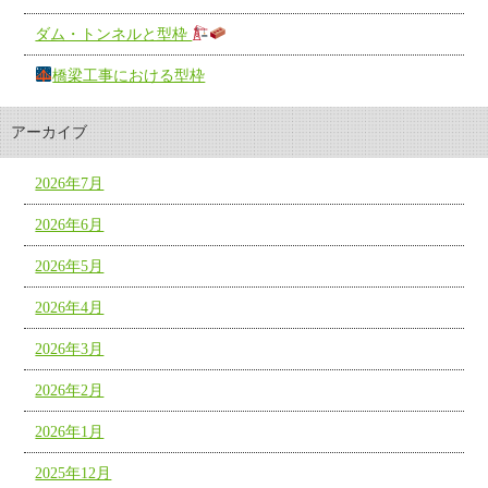
ダム・トンネルと型枠
橋梁工事における型枠
アーカイブ
2026年7月
2026年6月
2026年5月
2026年4月
2026年3月
2026年2月
2026年1月
2025年12月