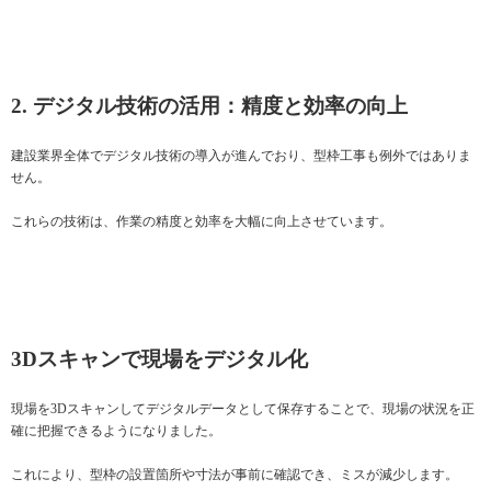
2. デジタル技術の活用：精度と効率の向上
建設業界全体でデジタル技術の導入が進んでおり、型枠工事も例外ではありま
せん。
これらの技術は、作業の精度と効率を大幅に向上させています。
3Dスキャンで現場をデジタル化
現場を3Dスキャンしてデジタルデータとして保存することで、現場の状況を正
確に把握できるようになりました。
これにより、型枠の設置箇所や寸法が事前に確認でき、ミスが減少します。