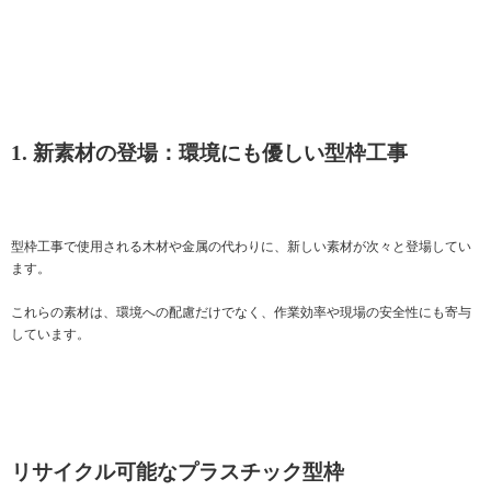
1. 新素材の登場：環境にも優しい型枠工事
型枠工事で使用される木材や金属の代わりに、新しい素材が次々と登場してい
ます。
これらの素材は、環境への配慮だけでなく、作業効率や現場の安全性にも寄与
しています。
リサイクル可能なプラスチック型枠