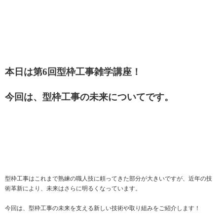
本日は第6回型枠工事雑学講座！
今回は、型枠工事の未来についてです。
型枠工事はこれまで熟練の職人技に頼ってきた部分が大きいですが、近年の技
術革新により、未来はさらに明るくなっています。
今回は、型枠工事の未来を支える新しい技術や取り組みをご紹介します！