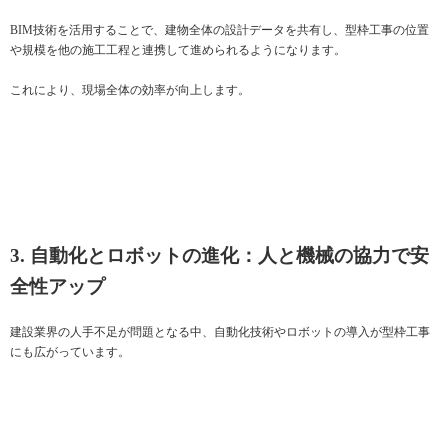
BIM技術を活用することで、建物全体の設計データを共有し、型枠工事の位置
や規模を他の施工工程と連携して進められるようになります。
これにより、現場全体の効率が向上します。
3. 自動化とロボットの進化：人と機械の協力で安
全性アップ
建設業界の人手不足が問題となる中、自動化技術やロボットの導入が型枠工事
にも広がっています。