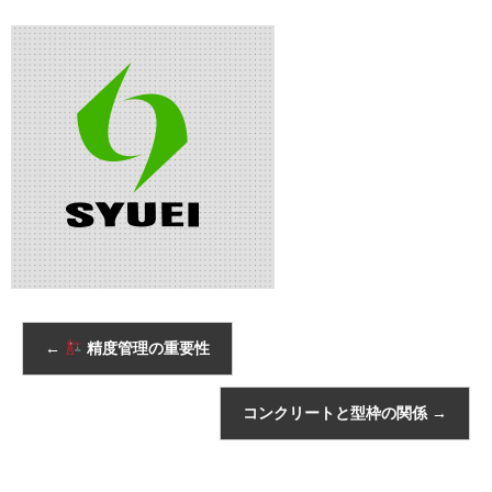
←
精度管理の重要性
コンクリートと型枠の関係
→