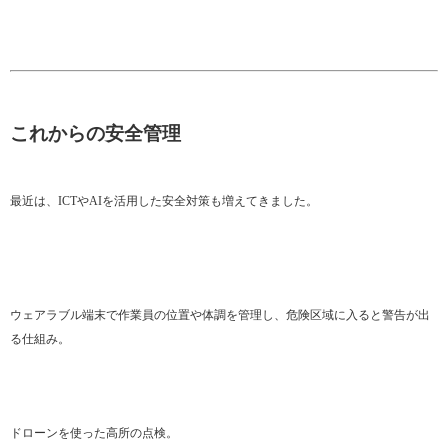
これからの安全管理
最近は、ICTやAIを活用した安全対策も増えてきました。
ウェアラブル端末で作業員の位置や体調を管理し、危険区域に入ると警告が出
る仕組み。
ドローンを使った高所の点検。