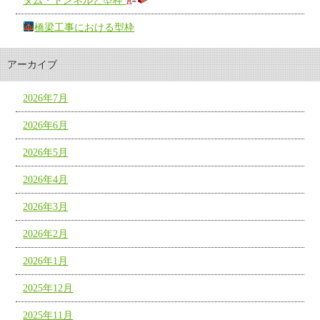
ダム・トンネルと型枠
橋梁工事における型枠
アーカイブ
2026年7月
2026年6月
2026年5月
2026年4月
2026年3月
2026年2月
2026年1月
2025年12月
2025年11月