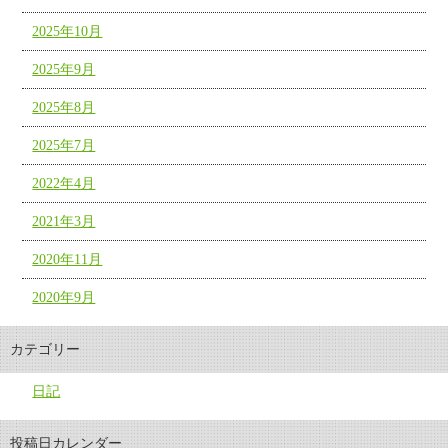
2025年10月
2025年9月
2025年8月
2025年7月
2022年4月
2021年3月
2020年11月
2020年9月
カテゴリー
日記
投稿日カレンダー