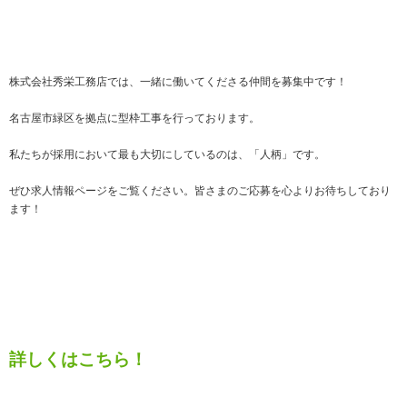
株式会社秀栄工務店では、一緒に働いてくださる仲間を募集中です！
名古屋市緑区を拠点に型枠工事を行っております。
私たちが採用において最も大切にしているのは、「人柄」です。
ぜひ求人情報ページをご覧ください。皆さまのご応募を心よりお待ちしており
ます！
詳しくはこちら！