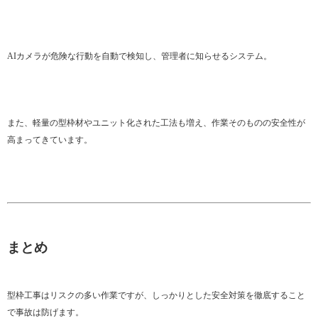
AIカメラが危険な行動を自動で検知し、管理者に知らせるシステム。
また、軽量の型枠材やユニット化された工法も増え、作業そのものの安全性が
高まってきています。
まとめ
型枠工事はリスクの多い作業ですが、しっかりとした安全対策を徹底すること
で事故は防げます。