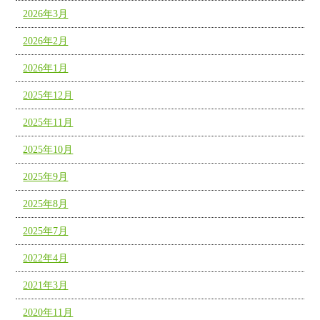
2026年3月
2026年2月
2026年1月
2025年12月
2025年11月
2025年10月
2025年9月
2025年8月
2025年7月
2022年4月
2021年3月
2020年11月