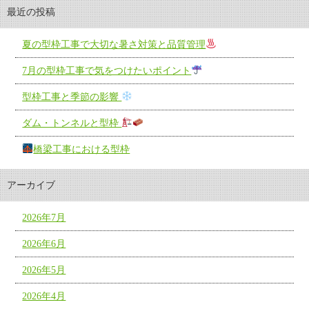
最近の投稿
夏の型枠工事で大切な暑さ対策と品質管理
7月の型枠工事で気をつけたいポイント
型枠工事と季節の影響
ダム・トンネルと型枠
橋梁工事における型枠
アーカイブ
2026年7月
2026年6月
2026年5月
2026年4月