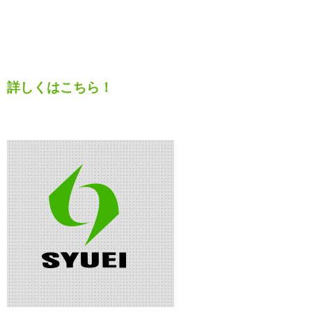
詳しくはこちら！