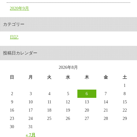
2020年9月
カテゴリー
日記
投稿日カレンダー
2026年8月
日
月
火
水
木
金
土
1
2
3
4
5
6
7
8
9
10
11
12
13
14
15
16
17
18
19
20
21
22
23
24
25
26
27
28
29
30
31
« 7月