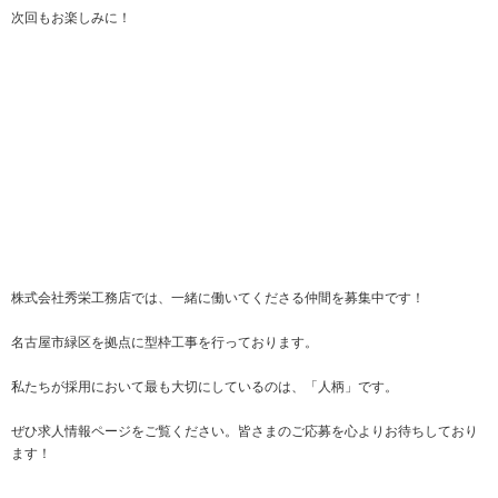
次回もお楽しみに！
株式会社秀栄工務店では、一緒に働いてくださる仲間を募集中です！
名古屋市緑区を拠点に型枠工事を行っております。
私たちが採用において最も大切にしているのは、「人柄」です。
ぜひ求人情報ページをご覧ください。皆さまのご応募を心よりお待ちしており
ます！